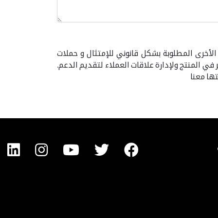
الأخرى المطلوبة بشكل قانوني للإمتثال و حملات
 في المنتج ولإدارة علاقات العملاء لتقديم الدعم.
ها معنا