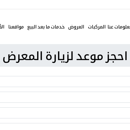
لومات عنا
المركبات
العروض
خدمات ما بعد البيع
مواقعنا
الأ
احجز موعد لزيارة المعرض