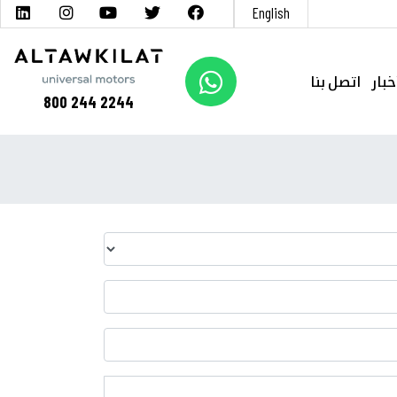
English
خبار
اتصل بنا
800 244 2244