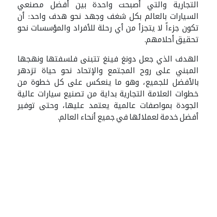
التجارية والتي أصبحت واحدة بين أفضل مصنعي
السيارات بالعالم بكل شغف وجهد نحو هدف واحد: أن
تكون جزءاً لا يتجزأ من أي رحلة للأفراد والمؤسسات نحو
تحقيق أحلامهم.
الهدف الذي جعل دونغ فينغ تتبنى فلسفتها ونهجها
المبني على روح المجتمع والإتحاد نحو حياة تزدهر
بالأفضل للجميع، وهو ما ينعكس على كل خطوة من
خطوات العلامة التجارية بداية من تصنيع سيارات عالية
الجودة بمواصفات عالمية يعتمد عليها، وحتى توفير
أفضل خدمة لعملائها في جميع أنحاء العالم.