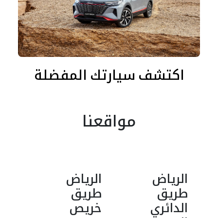
اكتشف سيارتك المفضلة
مواقعنا
الرياض
الرياض
طريق
طريق
الدائري
خريص