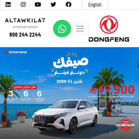
English
800 244 2244