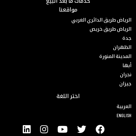
خدمات ما بعد البيع
مواقعنا
الرياض طريق الدائري الغربي
الرياض طريق خريص
جدة
الظهران
المدينة المنورة
أبها
نجران
جيزان
اختر اللغة
العربية
ENGLISH