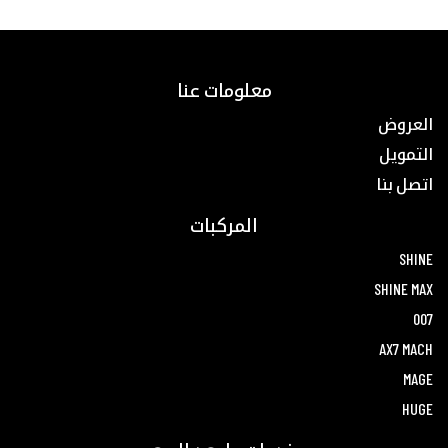
معلومات عنا
العروض
التمويل
اتصل بنا
المركبات
SHINE
SHINE MAX
007
AX7 MACH
MAGE
HUGE